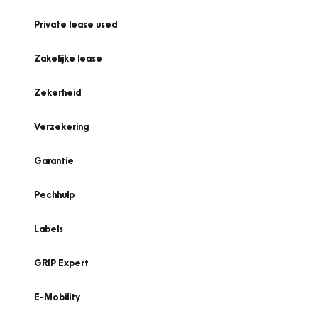
Private lease used
Zakelijke lease
Zekerheid
Verzekering
Garantie
Pechhulp
Labels
GRIP Expert
E-Mobility