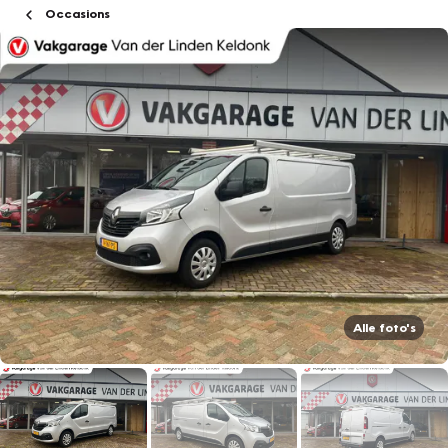
Occasions
Alle foto's