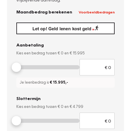
Maandbedrag berekenen
Voorbeeldbedragen
Aanbetaling
Kies een bedrag tussen
€ 0
en
€ 15.995
Je leenbedrag is
€ 15.995
,-
Slottermijn
Kies een bedrag tussen
€ 0
en
€ 4.799