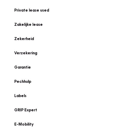
Private lease used
Zakelijke lease
Zekerheid
Verzekering
Garantie
Pechhulp
Labels
GRIP Expert
E-Mobility