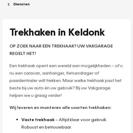
Diensten
Trekhaken in Keldonk
OP ZOEK NAAR EEN TREKHAAK? UW VAKGARAGE
REGELT HET!
Een trekhaak opent een wereld aan mogelijkheden – of u
nu een caravan, aanhanger, fietsendrager of
paardentrailer wilt trekken. Maar welke trekhaak past het
beste bij uw auto én uw gebruik? Bij uw Vakgarage
helpen we u graag verder!
Wij leveren en monteren alle soorten trekhaken:
Vaste trekhaak
– Altijd klaar voor gebruik.
Robuust en betrouwbaar.