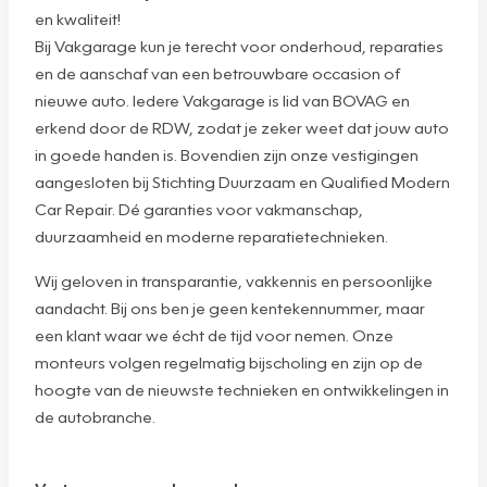
en kwaliteit!
Bij Vakgarage kun je terecht voor onderhoud, reparaties
en de aanschaf van een betrouwbare occasion of
nieuwe auto. Iedere Vakgarage is lid van BOVAG en
erkend door de RDW, zodat je zeker weet dat jouw auto
in goede handen is. Bovendien zijn onze vestigingen
aangesloten bij Stichting Duurzaam en Qualified Modern
Car Repair. Dé garanties voor vakmanschap,
duurzaamheid en moderne reparatietechnieken.
Wij geloven in transparantie, vakkennis en persoonlijke
aandacht. Bij ons ben je geen kentekennummer, maar
een klant waar we écht de tijd voor nemen. Onze
monteurs volgen regelmatig bijscholing en zijn op de
hoogte van de nieuwste technieken en ontwikkelingen in
de autobranche.