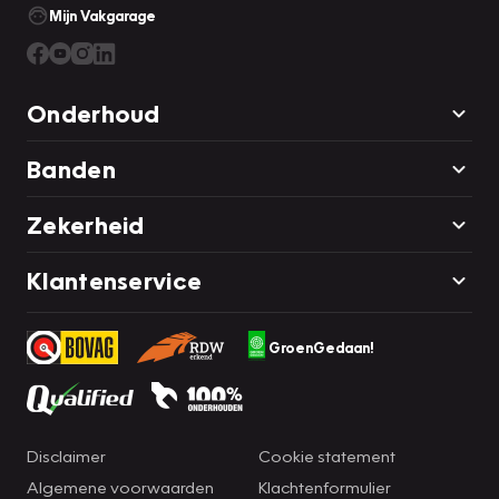
Mijn Vakgarage
Onderhoud
Banden
Zekerheid
Klantenservice
GroenGedaan!
Disclaimer
Cookie statement
Algemene voorwaarden
Klachtenformulier