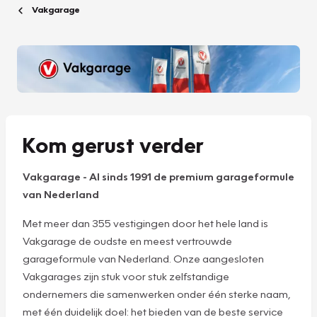
Vakgarage
Kom gerust verder
Vakgarage
-
Al sinds 1991 de premium garageformule
van Nederland
Met meer dan 355 vestigingen door het hele land is
Vakgarage de oudste en meest vertrouwde
garageformule van Nederland. Onze aangesloten
Vakgarages zijn stuk voor stuk zelfstandige
ondernemers die samenwerken onder één sterke naam,
met één duidelijk doel: het bieden van de beste service