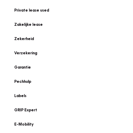
Private lease used
Zakelijke lease
Zekerheid
Verzekering
Garantie
Pechhulp
Labels
GRIP Expert
E-Mobility