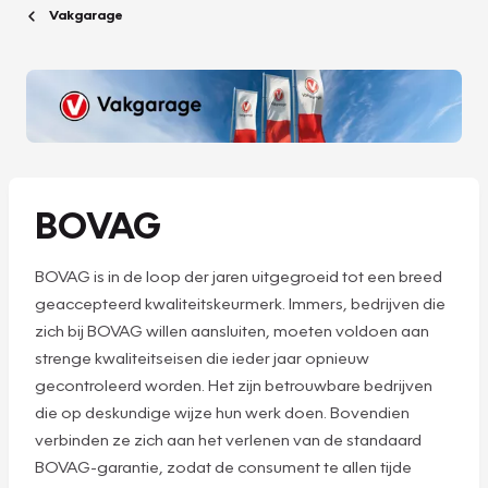
Vakgarage
BOVAG
BOVAG is in de loop der jaren uitgegroeid tot een breed
geaccepteerd kwaliteitskeurmerk. Immers, bedrijven die
zich bij BOVAG willen aansluiten, moeten voldoen aan
strenge kwaliteitseisen die ieder jaar opnieuw
gecontroleerd worden. Het zijn betrouwbare bedrijven
die op deskundige wijze hun werk doen. Bovendien
verbinden ze zich aan het verlenen van de standaard
BOVAG-garantie, zodat de consument te allen tijde