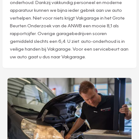
onderhoud. Dankzij vakkundig personeel en moderne
apparatuur kunnen we bijna ieder gebrek aan uw auto
verhelpen. Niet voor niets krijgt Vakgarage in het Grote
Beurten Onderzoek van de ANWB een mooie 8,1 als
rapportcijfer. Overige garagebedrijven scoren
gemiddeld slechts een 6,4. U ziet: auto-onderhoud is in
veilige handen bij Vakgarage. Voor een servicebeurt aan
uw auto gaat u dus naar Vakgarage.