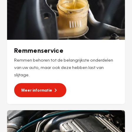
Remmenservice
Remmen behoren tot de belangrijkste onderdelen
van uw auto, maar ook deze hebben last van
slijtage.
Meer informatie