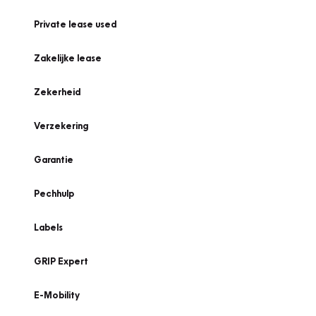
Private lease used
Zakelijke lease
Zekerheid
Verzekering
Garantie
Pechhulp
Labels
GRIP Expert
E-Mobility