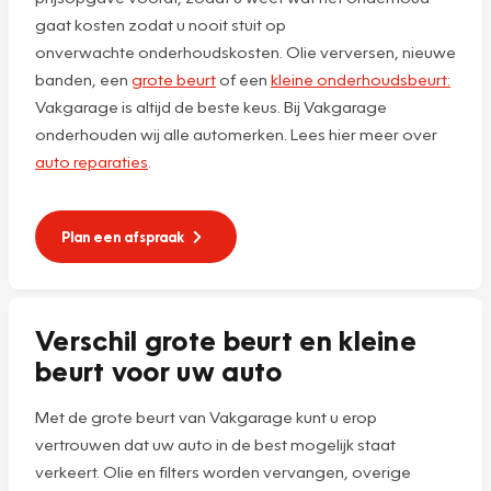
gaat kosten zodat u nooit stuit op
onverwachte onderhoudskosten. Olie verversen, nieuwe
banden, een
grote beurt
of een
kleine onderhoudsbeurt:
Vakgarage is altijd de beste keus. Bij Vakgarage
onderhouden wij alle automerken. Lees hier meer over
auto reparaties
.
Plan een afspraak
Verschil grote beurt en kleine
beurt voor uw auto
Met de grote beurt van Vakgarage kunt u erop
vertrouwen dat uw auto in de best mogelijk staat
verkeert. Olie en filters worden vervangen, overige