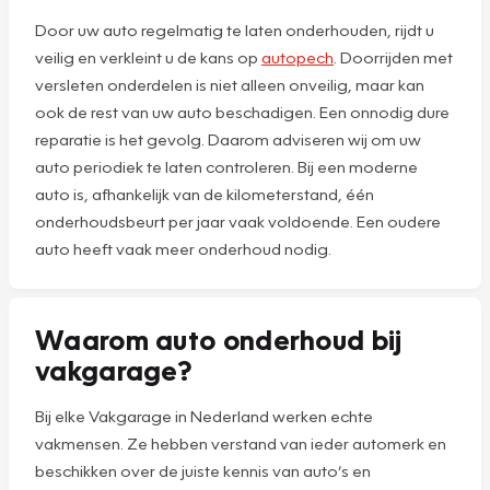
Door uw auto regelmatig te laten onderhouden, rijdt u
veilig en verkleint u de kans op
autopech
. Doorrijden met
versleten onderdelen is niet alleen onveilig, maar kan
ook de rest van uw auto beschadigen. Een onnodig dure
reparatie is het gevolg. Daarom adviseren wij om uw
auto periodiek te laten controleren. Bij een moderne
auto is, afhankelijk van de kilometerstand, één
onderhoudsbeurt per jaar vaak voldoende. Een oudere
auto heeft vaak meer onderhoud nodig.
Waarom auto onderhoud bij
vakgarage?
Bij elke Vakgarage in Nederland werken echte
vakmensen. Ze hebben verstand van ieder automerk en
beschikken over de juiste kennis van auto’s en