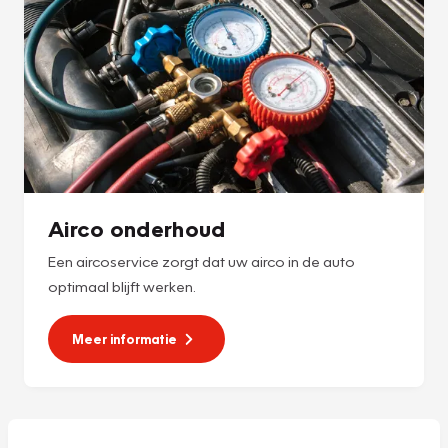
Airco onderhoud
Een aircoservice zorgt dat uw airco in de auto
optimaal blijft werken.
Meer informatie