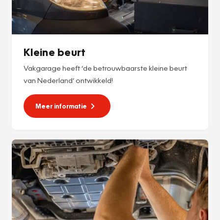
Kleine beurt
Vakgarage heeft ‘de betrouwbaarste kleine beurt
van Nederland’ ontwikkeld!
Meer informatie