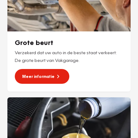
Grote beurt
Verzekerd dat uw auto in de beste staat verkeert:
De grote beurt van Vakgarage.
Meer informatie