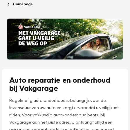
Homepage
Auto reparatie en onderhoud
bij Vakgarage
Regelmatig auto onderhoud is belangrijk voor de
levensduur van uw auto en zorgt ervoor dat u veilig kunt
rijden. Voor vakkundig auto-onderhoud bent u bij
Vakgarage aan het juiste adres. U ontvangt altijd een
prijsopgave vooraf, zodat u weet wat het onderhoud