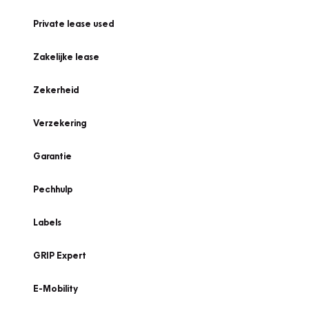
Private lease used
Zakelijke lease
Zekerheid
Verzekering
Garantie
Pechhulp
Labels
GRIP Expert
E-Mobility