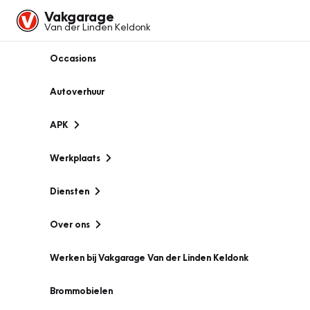
Vakgarage
Van der Linden Keldonk
Occasions
Autoverhuur
APK
Werkplaats
Diensten
Over ons
Werken bij Vakgarage Van der Linden Keldonk
Brommobielen