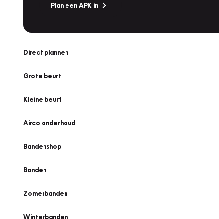
Plan een APK in
Direct plannen
Grote beurt
Kleine beurt
Airco onderhoud
Bandenshop
Banden
Zomerbanden
Winterbanden